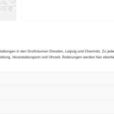
anstaltungen in den Großräumen Dresden, Leipzig und Chemnitz. Zu je
eldung, Veranstaltungsort und Uhrzeit. Änderungen werden hier ebenfal