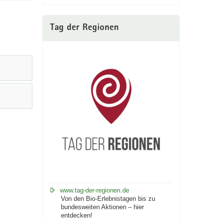
Tag der Regionen
www.tag-der-regionen.de
Von den Bio-Erlebnistagen bis zu
bundesweiten Aktionen – hier
entdecken!