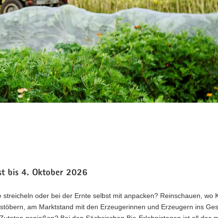
st bis 4. Oktober 2026
 streicheln oder bei der Ernte selbst mit anpacken? Reinschauen, wo K
 stöbern, am Marktstand mit den Erzeugerinnen und Erzeugern ins Ge