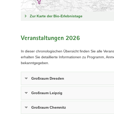
Zur Karte der Bio-Erlebnistage
Veranstaltungen 2026
In dieser chronologischen Übersicht finden Sie alle Ver
erhalten Sie detaillierte Informationen zu Programm, Anm
bekanntgegeben.
Großraum Dresden
Großraum Leipzig
Großraum Chemnitz