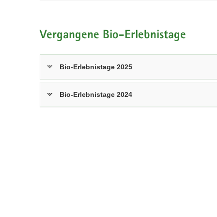
Vergangene Bio-Erlebnistage
Bio-Erlebnistage 2025
Bio-Erlebnistage 2024